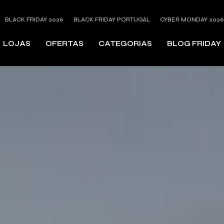
BLACK FRIDAY 2026
BLACK FRIDAY PORTUGAL
CYBER MONDAY 2026
LOJAS
OFERTAS
CATEGORIAS
BLOG FRIDAY