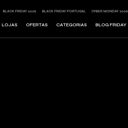
BLACK FRIDAY 2026
BLACK FRIDAY PORTUGAL
CYBER MONDAY 2026
LOJAS
OFERTAS
CATEGORIAS
BLOG FRIDAY