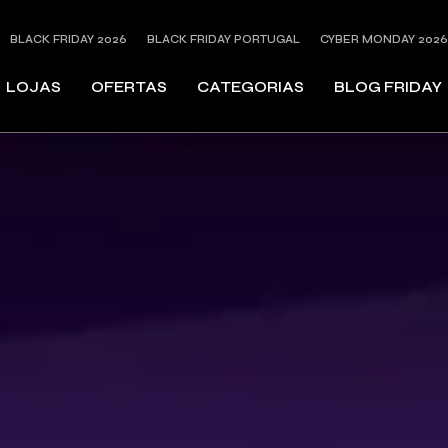
BLACK FRIDAY 2026
BLACK FRIDAY PORTUGAL
CYBER MONDAY 2026
LOJAS
OFERTAS
CATEGORIAS
BLOG FRIDAY