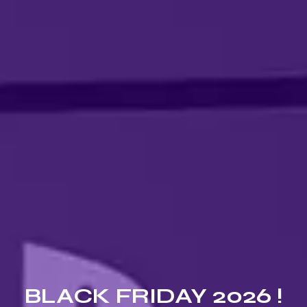
BLACK FRIDAY 2026 !