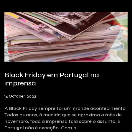
Black Friday em Portugal na
imprensa
14 October, 2022
A Black Friday sempre foi um grande acontecimento.
Todos os anos, à medida que se aproxima o mês de
novembro, toda a imprensa fala sobre o assunto. E
Portugal não é exceção. Com a