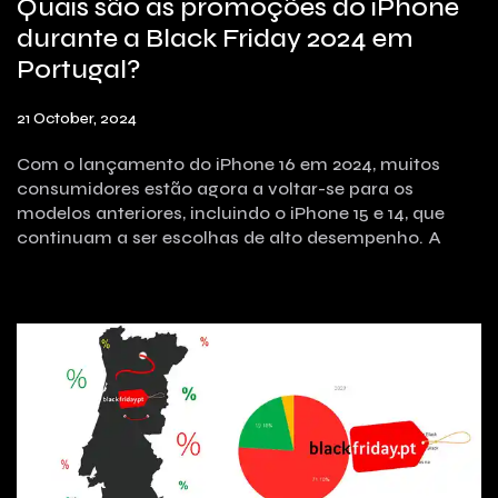
Quais são as promoções do iPhone
durante a Black Friday 2024 em
Portugal?
21 October, 2024
Com o lançamento do iPhone 16 em 2024, muitos
consumidores estão agora a voltar-se para os
modelos anteriores, incluindo o iPhone 15 e 14, que
continuam a ser escolhas de alto desempenho. A