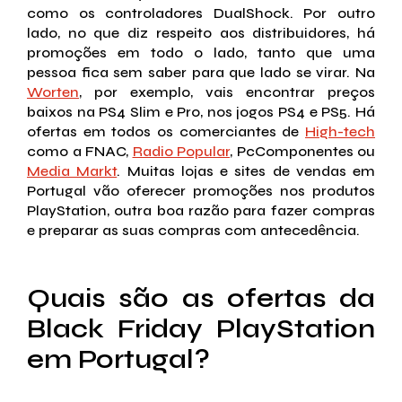
como os controladores DualShock. Por outro
lado, no que diz respeito aos distribuidores, há
promoções em todo o lado, tanto que uma
pessoa fica sem saber para que lado se virar. Na
Worten
, por exemplo, vais encontrar preços
baixos na PS4 Slim e Pro, nos jogos PS4 e PS5. Há
ofertas em todos os comerciantes de
High-tech
como a FNAC,
Radio Popular
, PcComponentes ou
Media Markt
. Muitas lojas e sites de vendas em
Portugal vão oferecer promoções nos produtos
PlayStation, outra boa razão para fazer compras
e preparar as suas compras com antecedência.
Quais são as ofertas da
Black Friday PlayStation
em Portugal?