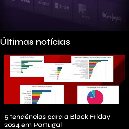
Últimas notícias
5 tendências para a Black Friday
2024 em Portugal