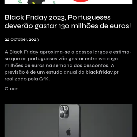
Black Friday 2023, Portugueses
deverão gastar 130 milhões de euros!
22 October, 2023
A Black Friday aproxima-se a passos largos e estima-
se que os portugueses vão gastar entre 120 e 130
milhões de euros na semana dos descontos. A
previsão é de um estudo anual da blackfriday.pt,
realizado pela GfK.
O cen