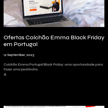
Ofertas Colchão Emma Black Friday
em Portugal
12 September, 2023
Colchão Emma Portugal Black Friday: uma oportunidade para
fazer uma pechincha
A