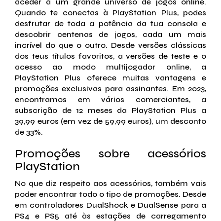
aceder a um grande universo de jogos online.
Quando te conectas à PlayStation Plus, podes
desfrutar de toda a potência da tua consola e
descobrir centenas de jogos, cada um mais
incrível do que o outro. Desde versões clássicas
dos teus títulos favoritos, a versões de teste e o
acesso ao modo multijogador online, a
PlayStation Plus oferece muitas vantagens e
promoções exclusivas para assinantes. Em 2023,
encontramos em vários comerciantes, a
subscrição de 12 meses da PlayStation Plus a
39,99 euros (em vez de 59,99 euros), um desconto
de 33%.
Promoções sobre acessórios
PlayStation
No que diz respeito aos acessórios, também vais
poder encontrar todo o tipo de promoções. Desde
em controladores DualShock e DualSense para a
PS4 e PS5 até às estações de carregamento