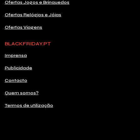
Ofertas Jogos e Brinquedos
Ofertas Relógios e Jóias
Ofertas Viagens
BLACKFRIDAY.PT
Imprensa
Publicidade
Contacto
Quem somos?
Termos de utilização