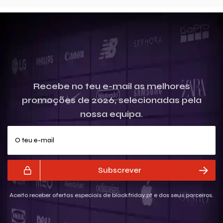
Recebe no teu e-mail as melhores
promoções de 2026, selecionadas pela
nossa equipa.
O teu e-mail
Subscrever
Aceito receber ofertas especiais de blackfriday.pt e dos seus parceiros.