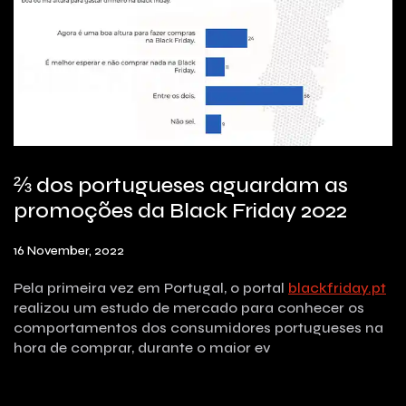
⅔ dos portugueses aguardam as
promoções da Black Friday 2022
16 November, 2022
Pela primeira vez em Portugal, o portal
blackfriday.pt
realizou um estudo de mercado para conhecer os
comportamentos dos consumidores portugueses na
hora de comprar, durante o maior ev