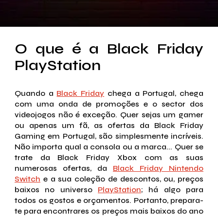
O que é a Black Friday
PlayStation
Quando a
Black Friday
chega a Portugal, chega
com uma onda de promoções e o sector dos
videojogos não é exceção. Quer sejas um gamer
ou apenas um fã, as ofertas da Black Friday
Gaming em Portugal, são simplesmente incríveis.
Não importa qual a consola ou a marca... Quer se
trate da Black Friday Xbox com as suas
numerosas ofertas, da
Black Friday Nintendo
Switch
e a sua coleção de descontos, ou, preços
baixos no universo
PlayStation
; há algo para
todos os gostos e orçamentos. Portanto, prepara-
te para encontrares os preços mais baixos do ano