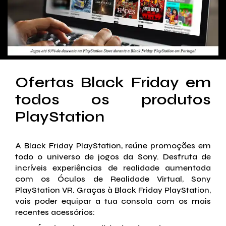
Ofertas Black Friday em
todos os produtos
PlayStation
A Black Friday PlayStation, reúne promoções em
todo o universo de jogos da Sony. Desfruta de
incríveis experiências de realidade aumentada
com os Óculos de Realidade Virtual, Sony
PlayStation VR. Graças à Black Friday PlayStation,
vais poder equipar a tua consola com os mais
recentes acessórios: