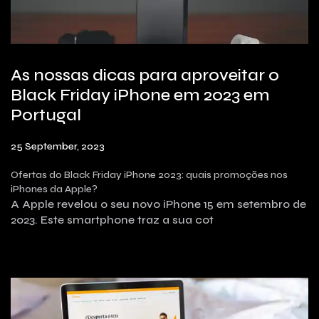
As nossas dicas para aproveitar o
Black Friday iPhone em 2023 em
Portugal
25 September, 2023
Ofertas do Black Friday iPhone 2023: quais promoções nos
iPhones da Apple?
A Apple revelou o seu novo iPhone 15 em setembro de
2023. Este smartphone traz a sua cot