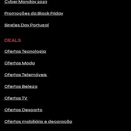
Cyber Monday 2023
Promoções da Black Friday
Singles Day Portugal
DEALS
Ofertas Tecnologia
Ofertas Moda
Ofertas Telemóveis
Ofertas Beleza
Ofertas TV
Ofertas Desporto
Ofertas mobiliário e decoração