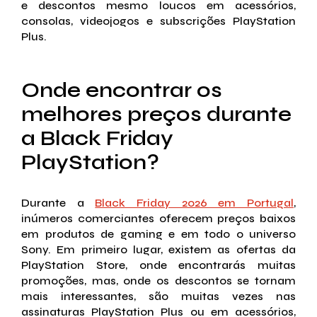
e descontos mesmo loucos em acessórios,
consolas, videojogos e subscrições PlayStation
Plus.
Onde encontrar os
melhores preços durante
a Black Friday
PlayStation?
Durante a
Black Friday 2026 em Portugal
,
inúmeros comerciantes oferecem preços baixos
em produtos de gaming e em todo o universo
Sony. Em primeiro lugar, existem as ofertas da
PlayStation Store, onde encontrarás muitas
promoções, mas, onde os descontos se tornam
mais interessantes, são muitas vezes nas
assinaturas PlayStation Plus ou em acessórios,