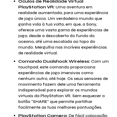
Óculos de Realidade Virtual
PlayStation VR:
Uma aventura em
realidade aumentada, para uma experiência
de jogo única. Um verdadeiro mundo que
ganha vida à tua volta, em que, a Sony,
oferece uma vasta gama de experiências de
jogo, desde a descoberta do fundo do
oceano, até uma escalada ao topo do
mundo. Mergulha nas incríveis experiências
de realidade virtual.
Comando Dualshock Wireless:
Com um
touchpad, este comando proporciona
experiências de jogo imersivas como
nenhum outro, até hoje. Os seus sensores de
movimento fazem dele uma ferramenta
indispensável para explorar os mundos
virtuais da PlayStation VR. Sem esquecer o
botão "SHARE" que permite partilhar
facilmente as tuas melhores pontuações.
PlayStation Camera:
De fácil colocação