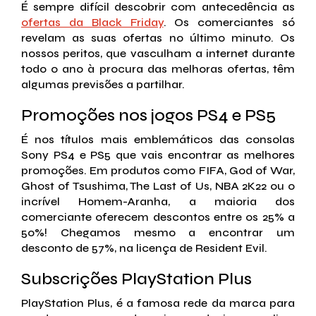
É sempre difícil descobrir com antecedência as
ofertas da Black Friday
. Os comerciantes só
revelam as suas ofertas no último minuto. Os
nossos peritos, que vasculham a internet durante
todo o ano à procura das melhoras ofertas, têm
algumas previsões a partilhar.
Promoções nos jogos PS4 e PS5
É nos títulos mais emblemáticos das consolas
Sony PS4 e PS5 que vais encontrar as melhores
promoções. Em produtos como FIFA, God of War,
Ghost of Tsushima, The Last of Us, NBA 2K22 ou o
incrível Homem-Aranha, a maioria dos
comerciante oferecem descontos entre os 25% a
50%! Chegamos mesmo a encontrar um
desconto de 57%, na licença de Resident Evil.
Subscrições PlayStation Plus
PlayStation Plus, é a famosa rede da marca para