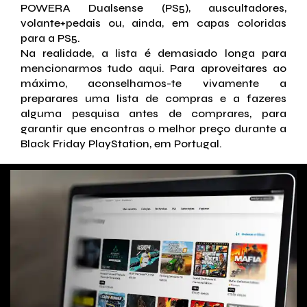
POWERA Dualsense (PS5), auscultadores,
volante+pedais ou, ainda, em capas coloridas
para a PS5.
Na realidade, a lista é demasiado longa para
mencionarmos tudo aqui. Para aproveitares ao
máximo, aconselhamos-te vivamente a
preparares uma lista de compras e a fazeres
alguma pesquisa antes de comprares, para
garantir que encontras o melhor preço durante a
Black Friday PlayStation, em Portugal.