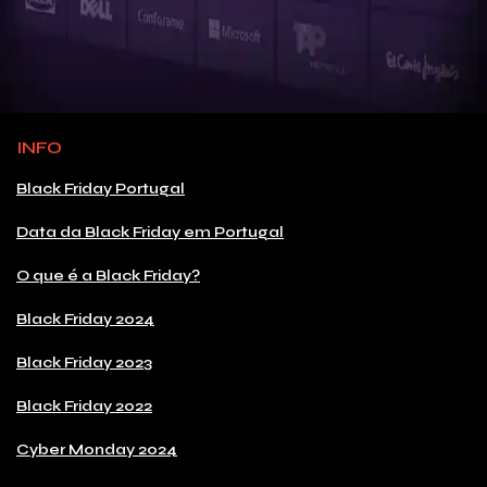
INFO
Black Friday Portugal
Data da Black Friday em Portugal
O que é a Black Friday?
Black Friday 2024
Black Friday 2023
Black Friday 2022
Cyber Monday 2024