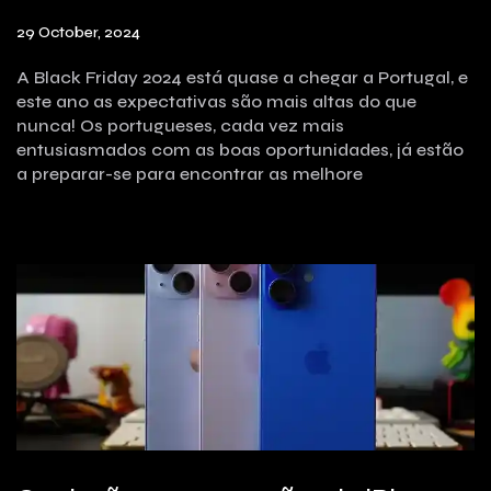
29 October, 2024
A Black Friday 2024 está quase a chegar a Portugal, e
este ano as expectativas são mais altas do que
nunca! Os portugueses, cada vez mais
entusiasmados com as boas oportunidades, já estão
a preparar-se para encontrar as melhore