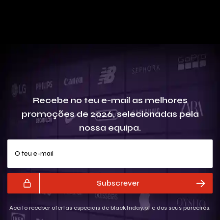
Recebe no teu e-mail as melhores
promoções de 2026, selecionadas pela
nossa equipa.
O teu e-mail
Subscrever
Aceito receber ofertas especiais de blackfriday.pt e dos seus parceiros.