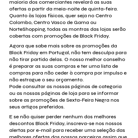
maioria dos comerciantes revelará as suas
ofertas a partir da meia-noite de quinta-feira.
Quanto às lojas físicas, quer seja no Centro
Colombo, Centro Vasco de Gama ou
NorteShopping, todas as montras das lojas serão
cobertas com promoções de Black Friday.
Agora que sabe mais sobre as promoções da
Black Friday em Portugal, não tem desculpa para
não tirar partido delas. O nosso melhor conselho
é preparar as suas compras e ter uma lista de
compras para não ceder à compra por impulso e
não estrague o seu orçamento.
Pode consultar as nossas páginas de categoria
ou as nossas páginas de loja para se informar
sobre as promoções de Sexta-Feira Negra nos
seus artigos preferidos.
E se não quiser perder nenhum dos melhores
descontos Black Friday, inscreva-se nos nossos
alertas por e-mail para receber uma seleção das
melhores ofertas dos nossos parceiros assim que