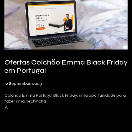
Ofertas Colchão Emma Black Friday
em Portugal
12 September, 2023
Colchão Emma Portugal Black Friday: uma oportunidade para
fazer uma pechincha
A