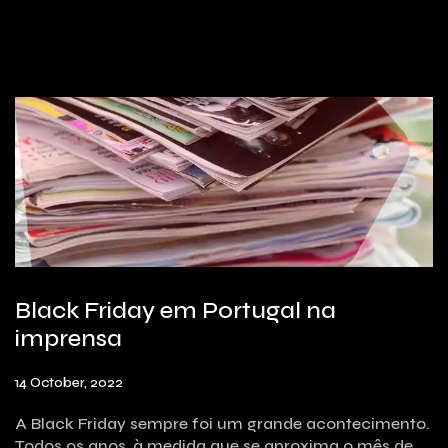
Black Friday em Portugal na
imprensa
14 October, 2022
A Black Friday sempre foi um grande acontecimento.
Todos os anos, à medida que se aproxima o mês de