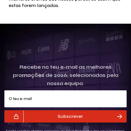
estas forem lançadas.
Recebe no teu e-mail as melhores
promoções de 2026, selecionadas pela
nossa equipa.
O teu e-mail
Subscrever