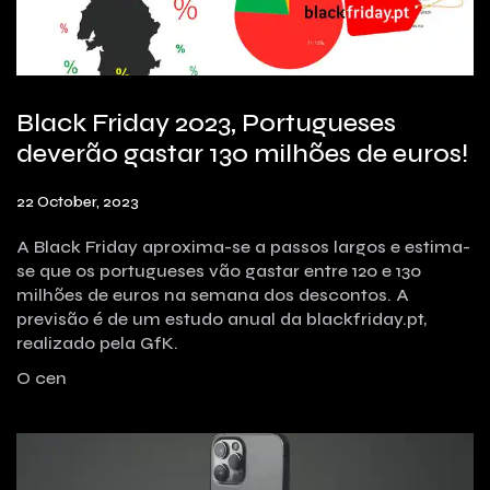
Black Friday 2023, Portugueses
deverão gastar 130 milhões de euros!
22 October, 2023
A Black Friday aproxima-se a passos largos e estima-
se que os portugueses vão gastar entre 120 e 130
milhões de euros na semana dos descontos. A
previsão é de um estudo anual da blackfriday.pt,
realizado pela GfK.
O cen