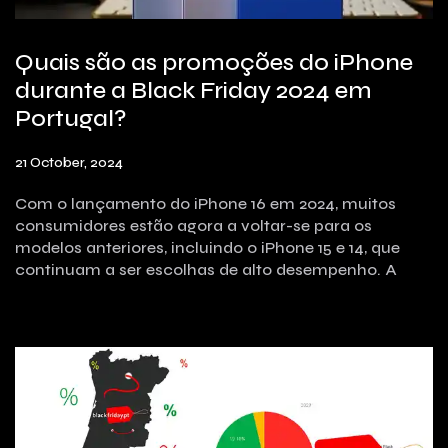
Quais são as promoções do iPhone
durante a Black Friday 2024 em
Portugal?
21 October, 2024
Com o lançamento do iPhone 16 em 2024, muitos
consumidores estão agora a voltar-se para os
modelos anteriores, incluindo o iPhone 15 e 14, que
continuam a ser escolhas de alto desempenho. A