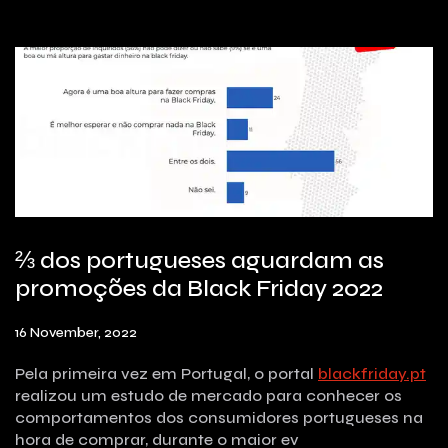
⅔ dos portugueses aguardam as
promoções da Black Friday 2022
16 November, 2022
Pela primeira vez em Portugal, o portal
blackfriday.pt
realizou um estudo de mercado para conhecer os
comportamentos dos consumidores portugueses na
hora de comprar, durante o maior ev