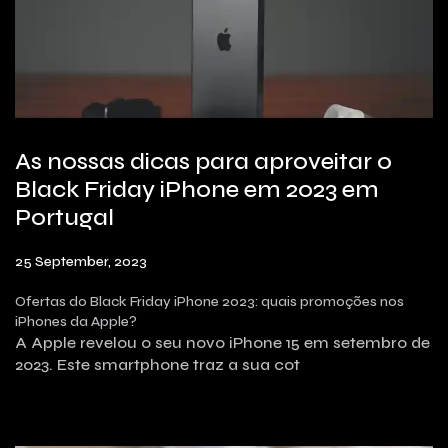
As nossas dicas para aproveitar o
Black Friday iPhone em 2023 em
Portugal
25 September, 2023
Ofertas do Black Friday iPhone 2023: quais promoções nos
iPhones da Apple?
A Apple revelou o seu novo iPhone 15 em setembro de
2023. Este smartphone traz a sua cot