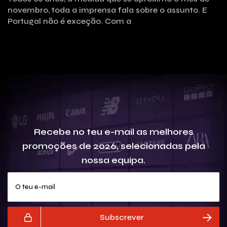
novembro, toda a imprensa fala sobre o assunto. E
Portugal não é exceção. Com a
Recebe no teu e-mail as melhores
promoções de 2026, selecionadas pela
nossa equipa.
O teu e-mail
Subscrever