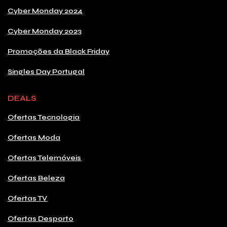
Cyber Monday 2024
Cyber Monday 2023
Promoções da Black Friday
Singles Day Portugal
DEALS
Ofertas Tecnologia
Ofertas Moda
Ofertas Telemóveis
Ofertas Beleza
Ofertas TV
Ofertas Desporto