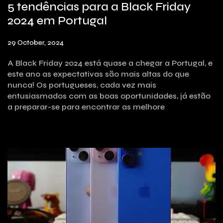
5 tendências para a Black Friday
2024 em Portugal
29 October, 2024
A Black Friday 2024 está quase a chegar a Portugal, e
este ano as expectativas são mais altas do que
nunca! Os portugueses, cada vez mais
entusiasmados com as boas oportunidades, já estão
a preparar-se para encontrar as melhore