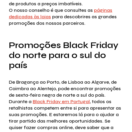
de produtos a preços imbatíveis.
O nosso conselho é que consultes as
páginas
dedicadas às lojas
para descobrires as grandes
promoções dos nossos parceiros.
Promoções Black Friday
do norte para o sul do
país
De Bragança ao Porto, de Lisboa ao Algarve, de
Coimbra ao Alentejo, pode encontrar promoções
de sexta-feira negra de norte a sul do país.
Durante a
Black Friday em Portugal
, todos os
retalhistas competem entre si para apresentar as
suas promoções. E estaremos lá para o ajudar a
tirar partido das melhores oportunidades. Se
quiser fazer compras online, deve saber que a