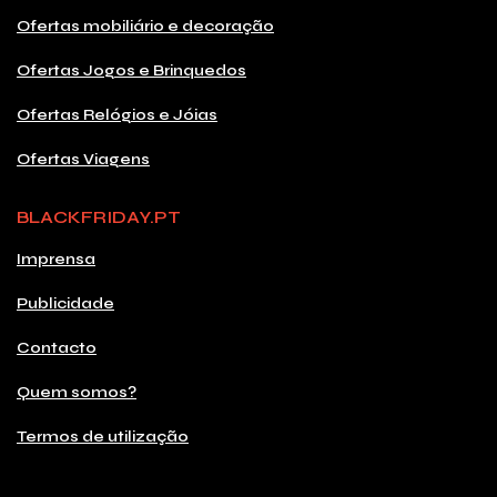
Ofertas mobiliário e decoração
Ofertas Jogos e Brinquedos
Ofertas Relógios e Jóias
Ofertas Viagens
BLACKFRIDAY.PT
Imprensa
Publicidade
Contacto
Quem somos?
Termos de utilização