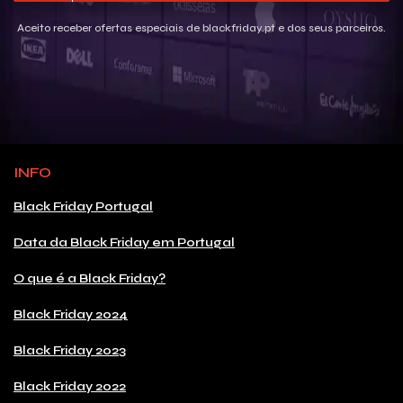
Aceito receber ofertas especiais de blackfriday.pt e dos seus parceiros.
INFO
Black Friday Portugal
Data da Black Friday em Portugal
O que é a Black Friday?
Black Friday 2024
Black Friday 2023
Black Friday 2022