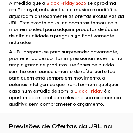
À medida que a
Black Friday 2026
se aproxima
em Portugal, entusiastas da música e audiófilos
aguardam ansiosamente as ofertas exclusivas da
JBL. Este evento anual de compras tornou-se o
momento ideal para adquirir produtos de áudio
de alta qualidade a preços significativamente
reduzidos.
A JBL prepara-se para surpreender novamente,
prometendo descontos impressionantes em uma
ampla gama de produtos. De fones de ouvido
sem fio com cancelamento de ruído, perfeitos
para quem está sempre em movimento, a
colunas inteligentes que transformam qualquer
casa num estúdio de som, a
Black Friday
é a
oportunidade ideal para elevar a sua experiência
auditiva sem comprometer o orçamento.
Previsões de Ofertas da JBL na