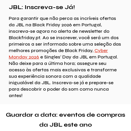
JBL: Inscreva-se Já!
Para garantir que não perca as incríveis ofertas
da JBL na Black Friday 2026 em Portugal,
inscreva-se agora no alerta de newsletter do
Blackfriday.pt. Ao se inscrever, você será um dos
primeiros a ser informado sobre uma seleção das
melhores promoções de Black Friday,
Cyber
Monday 2026
e Singles' Day da JBL em Portugal.
Não deixe para a última hora; assegure seu
acesso às ofertas mais exclusivas e transforme
sua experiência sonora com a qualidade
inigualável da JBL. Inscreva-se já e prepare-se
para descobrir o poder do som como nunca
antes!
Guardar a data: eventos de compras
da JBL este ano