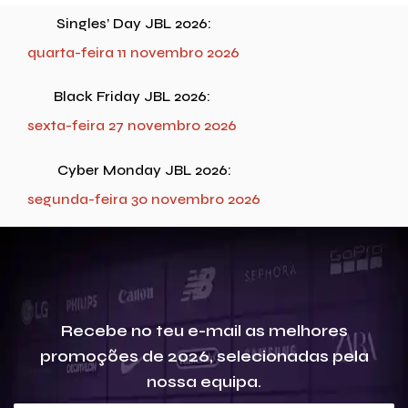
Singles’ Day JBL 2026:
quarta-feira 11 novembro 2026
Black Friday JBL 2026:
sexta-feira 27 novembro 2026
Cyber Monday JBL 2026:
segunda-feira 30 novembro 2026
Recebe no teu e-mail as melhores
promoções de 2026, selecionadas pela
nossa equipa.