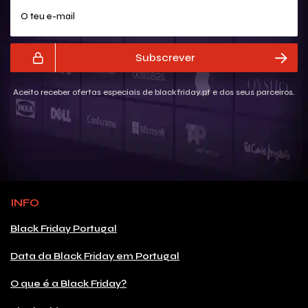
O teu e-mail
Subscrever
Aceito receber ofertas especiais de blackfriday.pt e dos seus parceiros.
INFO
Black Friday Portugal
Data da Black Friday em Portugal
O que é a Black Friday?