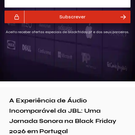
Subscrever
Aceito receber ofertas especiais de blackfriday.pt e dos seus parceiros.
A Experiência de Áudio
Incomparável da JBL: Uma
Jornada Sonora na Black Friday
2026 em Portugal