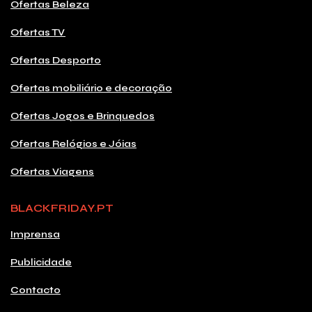
Ofertas Beleza
Ofertas TV
Ofertas Desporto
Ofertas mobiliário e decoração
Ofertas Jogos e Brinquedos
Ofertas Relógios e Jóias
Ofertas Viagens
BLACKFRIDAY.PT
Imprensa
Publicidade
Contacto