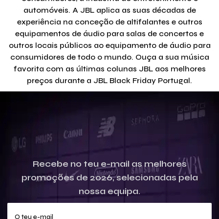
automóveis. A JBL aplica as suas décadas de
experiência na conceção de altifalantes e outros
equipamentos de áudio para salas de concertos e
outros locais públicos ao equipamento de áudio para
consumidores de todo o mundo. Ouça a sua música
favorita com as últimas colunas JBL aos melhores
preços durante a JBL Black Friday Portugal.
Recebe no teu e-mail as melhores
promoções de 2026, selecionadas pela
nossa equipa.
O teu e-mail