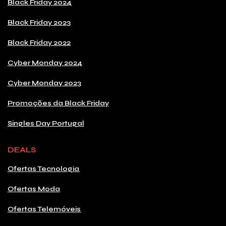
Black Friday 2024
Black Friday 2023
Black Friday 2022
Cyber Monday 2024
Cyber Monday 2023
Promoções da Black Friday
Singles Day Portugal
DEALS
Ofertas Tecnologia
Ofertas Moda
Ofertas Telemóveis