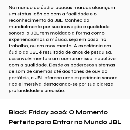
No mundo do áudio, poucas marcas alcançam
um status icônico com a facilidade e o
reconhecimento da JBL. Conhecida
mundialmente por sua inovação e qualidade
sonora, a JBL tem moldado a forma como
experienciamos a música, seja em casa, no
trabalho, ou em movimento. A excelência em
áudio da JBL é resultado de anos de pesquisa,
desenvolvimento e um compromisso inabalável
com a qualidade. Desde os poderosos sistemas
de som de cinemas até aos fones de ouvido
portáteis, a JBL oferece uma experiência sonora
rica e imersiva, destacando-se por sua clareza,
profundidade e precisão.
Black Friday 2026: O Momento
Perfeito para Entrar no Mundo JBL