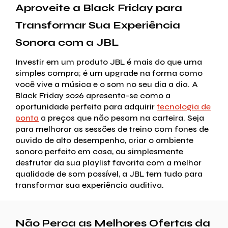
Aproveite a Black Friday para
Transformar Sua Experiência
Sonora com a JBL
Investir em um produto JBL é mais do que uma
simples compra; é um upgrade na forma como
você vive a música e o som no seu dia a dia. A
Black Friday 2026 apresenta-se como a
oportunidade perfeita para adquirir
tecnologia de
ponta
a preços que não pesam na carteira. Seja
para melhorar as sessões de treino com fones de
ouvido de alto desempenho, criar o ambiente
sonoro perfeito em casa, ou simplesmente
desfrutar da sua playlist favorita com a melhor
qualidade de som possível, a JBL tem tudo para
transformar sua experiência auditiva.
Não Perca as Melhores Ofertas da