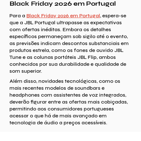
Black Friday 2026 em Portugal
Para a
Black Friday 2026 em Portugal
, espera-se
que a JBL Portugal ultrapasse as expectativas
com ofertas inéditas. Embora os detalhes
específicos permaneçam sob sigilo até o evento,
as previsões indicam descontos substanciais em
produtos estrela, como os fones de ouvido JBL
Tune e as colunas portáteis JBL Flip, ambos
conhecidos por sua durabilidade e qualidade de
som superior.
Além disso, novidades tecnológicas, como os
mais recentes modelos de soundbars e
headphones com assistentes de voz integrados,
deverão figurar entre as ofertas mais cobiçadas,
permitindo aos consumidores portugueses
acessar o que há de mais avançado em
tecnologia de áudio a preços acessíveis.