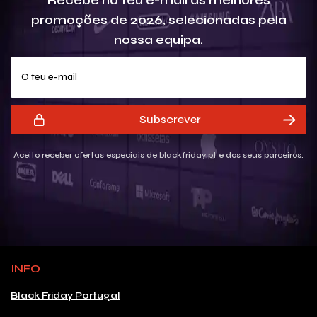
promoções de 2026, selecionadas pela
nossa equipa.
O teu e-mail
Subscrever
Aceito receber ofertas especiais de blackfriday.pt e dos seus parceiros.
INFO
Black Friday Portugal