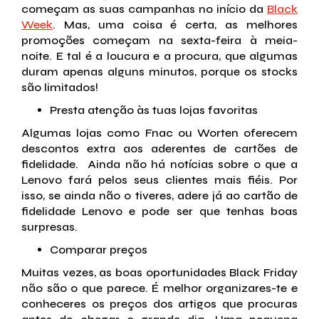
começam as suas campanhas no início da
Black
Week
. Mas, uma coisa é certa, as melhores
promoções começam na sexta-feira à meia-
noite. E tal é a loucura e a procura, que algumas
duram apenas alguns minutos, porque os stocks
são limitados!
Presta atenção às tuas lojas favoritas
Algumas lojas como Fnac ou Worten oferecem
descontos extra aos aderentes de cartões de
fidelidade. Ainda não há notícias sobre o que a
Lenovo fará pelos seus clientes mais fiéis. Por
isso, se ainda não o tiveres, adere já ao cartão de
fidelidade Lenovo e pode ser que tenhas boas
surpresas.
Comparar preços
Muitas vezes, as boas oportunidades Black Friday
não são o que parece. É melhor organizares-te e
conheceres os preços dos artigos que procuras