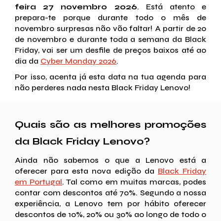
feira 27 novembro 2026
. Está atento e
prepara-te porque durante todo o mês de
novembro surpresas não vão faltar! A partir de 20
de novembro e durante toda a semana da Black
Friday, vai ser um desfile de preços baixos até ao
dia da
Cyber Monday 2026
.
Por isso, acenta já esta data na tua agenda para
não perderes nada nesta Black Friday Lenovo!
Quais são as melhores promoções
da Black Friday Lenovo?
Ainda não sabemos o que a Lenovo está a
oferecer para esta nova edição da
Black Friday
em Portugal
. Tal como em muitas marcas, podes
contar com descontos até 70%. Segundo a nossa
experiência, a Lenovo tem por hábito oferecer
descontos de 10%, 20% ou 30% ao longo de todo o