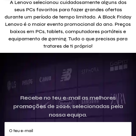
A Lenovo selecionou cuidadosamente alguns dos
seus PCs favoritos para fazer grandes ofertas
durante um período de tempo limitado. A Black Friday
Lenovo é o maior evento promocional do ano. Preços
baixos em PCs, tablets, computadores portáteis e
equipamento de gaming. Tudo o que precisas para
tratares de ti próprio!
Recebe no teu e-mail as melhores
promoções de 2026, selecionadas pela
nossa equipa.
O teu e-mail