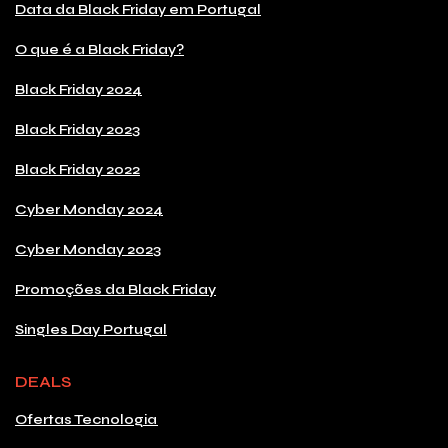
Data da Black Friday em Portugal
O que é a Black Friday?
Black Friday 2024
Black Friday 2023
Black Friday 2022
Cyber Monday 2024
Cyber Monday 2023
Promoções da Black Friday
Singles Day Portugal
DEALS
Ofertas Tecnologia