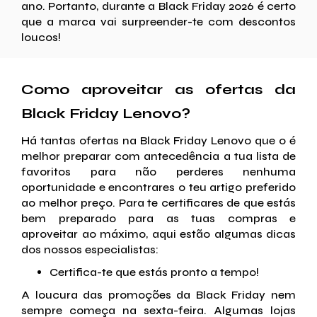
ano. Portanto, durante a Black Friday 2026 é certo
que a marca vai surpreender-te com descontos
loucos!
Como aproveitar as ofertas da
Black Friday Lenovo?
Há tantas ofertas na Black Friday Lenovo que o é
melhor preparar com antecedência a tua lista de
favoritos para não perderes nenhuma
oportunidade e encontrares o teu artigo preferido
ao melhor preço. Para te certificares de que estás
bem preparado para as tuas compras e
aproveitar ao máximo, aqui estão algumas dicas
dos nossos especialistas:
Certifica-te que estás pronto a tempo!
A loucura das promoções da Black Friday nem
sempre começa na sexta-feira. Algumas lojas