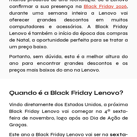
confirmar a sua presença na
Black Friday 2026
,
durante uma semana inteira a Lenovo vai
oferecer grandes descontos em muitos
computadores e acessórios. A Black Friday
Lenovo é também o início da época das compras
de Natal, a oportunidade perfeita para se tratar a
um preço baixo.
Portanto, sem dúvida, esta é a melhor altura do
ano para encontrar grandes descontos e os
preços mais baixos do ano na Lenovo.
Quando é a Black Friday Lenovo?
Vindo diretamente dos Estados Unidos, a próxima
Black Friday Lenovo vai começar na 4ª sexta-
feira de novembro, logo após ao Dia de Ação de
Graças.
Este ano a Black Friday Lenovo vai ser na
sexta-