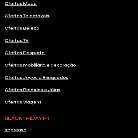
Ofertas Moda
Ofertas Telemóveis
Ofertas Beleza
Ofertas TV
Ofertas Desporto
Ofertas mobiliário e decoração
Ofertas Jogos e Brinquedos
Ofertas Relógios e Jóias
Ofertas Viagens
BLACKFRIDAY.PT
Imprensa