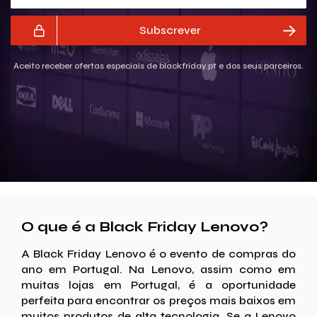
Subscrever
Aceito receber ofertas especiais de blackfriday.pt e dos seus parceiros.
O que é a Black Friday Lenovo?
A Black Friday Lenovo é o evento de compras do
ano em Portugal. Na Lenovo, assim como em
muitas lojas em Portugal, é a oportunidade
perfeita para encontrar os preços mais baixos em
muitos produtos de alta tecnologia. Se a Lenovo