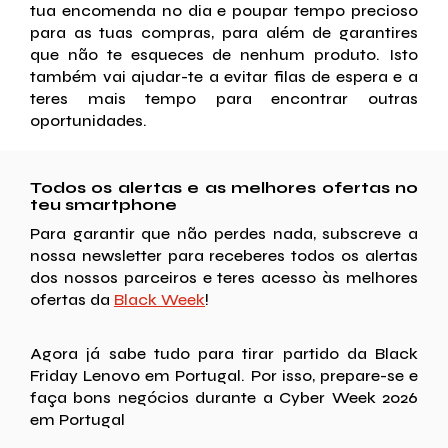
tua encomenda no dia e poupar tempo precioso
para as tuas compras, para além de garantires
que não te esqueces de nenhum produto. Isto
também vai ajudar-te a evitar filas de espera e a
teres mais tempo para encontrar outras
oportunidades.
Todos os alertas e as melhores ofertas no
teu smartphone
Para garantir que não perdes nada, subscreve a
nossa newsletter para receberes todos os alertas
dos nossos parceiros e teres acesso às melhores
ofertas da
Black Week
!
Agora já sabe tudo para tirar partido da Black
Friday Lenovo em Portugal. Por isso, prepare-se e
faça bons negócios durante a Cyber Week 2026
em Portugal