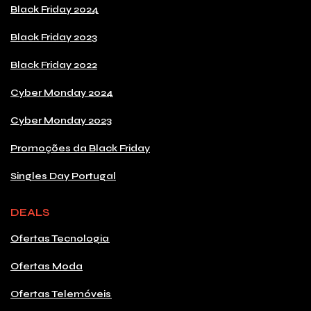
Black Friday 2024
Black Friday 2023
Black Friday 2022
Cyber Monday 2024
Cyber Monday 2023
Promoções da Black Friday
Singles Day Portugal
DEALS
Ofertas Tecnologia
Ofertas Moda
Ofertas Telemóveis