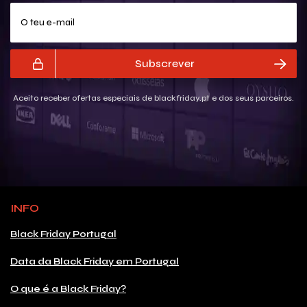
O teu e-mail
Subscrever
Aceito receber ofertas especiais de blackfriday.pt e dos seus parceiros.
INFO
Black Friday Portugal
Data da Black Friday em Portugal
O que é a Black Friday?