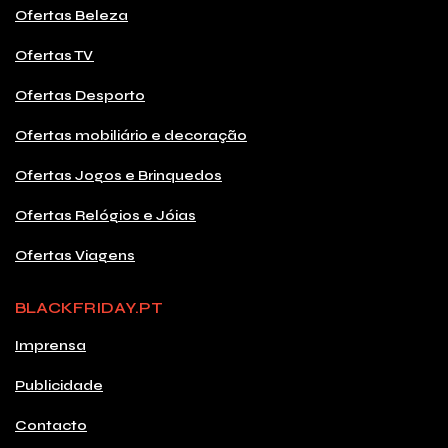
Ofertas Beleza
Ofertas TV
Ofertas Desporto
Ofertas mobiliário e decoração
Ofertas Jogos e Brinquedos
Ofertas Relógios e Jóias
Ofertas Viagens
BLACKFRIDAY.PT
Imprensa
Publicidade
Contacto