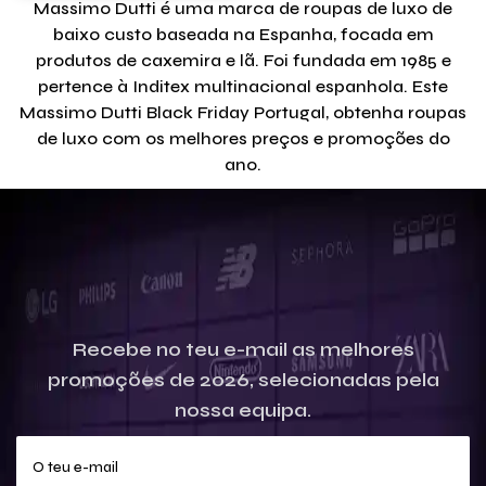
Massimo Dutti é uma marca de roupas de luxo de
baixo custo baseada na Espanha, focada em
produtos de caxemira e lã. Foi fundada em 1985 e
pertence à Inditex multinacional espanhola. Este
Massimo Dutti Black Friday Portugal, obtenha roupas
de luxo com os melhores preços e promoções do
ano.
Recebe no teu e-mail as melhores
promoções de 2026, selecionadas pela
nossa equipa.
O teu e-mail