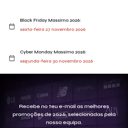
Black Friday Massimo 2026:
sexta-feira 27 novembro 2026
Cyber Monday Massimo 2026:
segunda-feira 30 novembro 2026
Recebe no teu e-mail as melhores
promoções de 2026, selecionadas pela
nossa equipa.