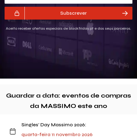
Subscrever
Aceito receber ofertas especiais de blackfriday.pt e dos seus parceiros.
Guardar a data: eventos de compras
da MASSIMO este ano
Singles’ Day Massimo 2026:
quarta-feira 11 novembro 2026